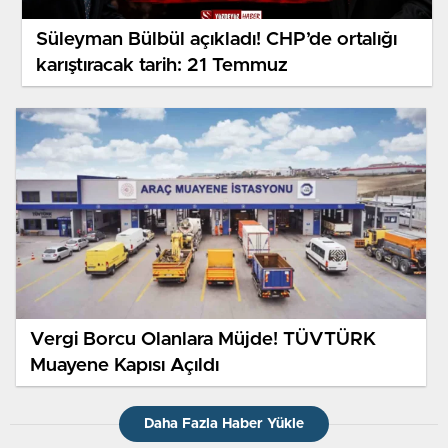
Süleyman Bülbül açıkladı! CHP’de ortalığı
karıştıracak tarih: 21 Temmuz
Vergi Borcu Olanlara Müjde! TÜVTÜRK
Muayene Kapısı Açıldı
Daha Fazla Haber Yükle