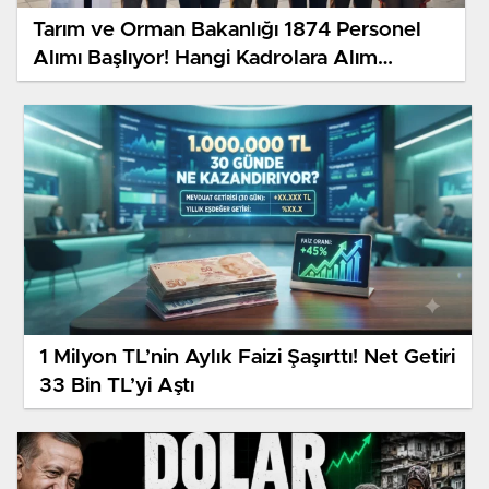
Tarım ve Orman Bakanlığı 1874 Personel
Alımı Başlıyor! Hangi Kadrolara Alım
Yapılacak?
1 Milyon TL’nin Aylık Faizi Şaşırttı! Net Getiri
33 Bin TL’yi Aştı