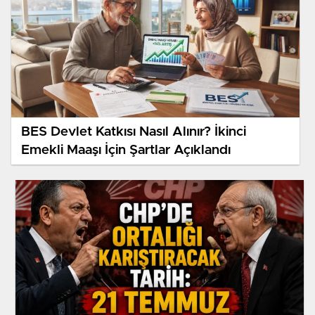
BES Devlet Katkısı Nasıl Alınır? İkinci
Emekli Maaşı İçin Şartlar Açıklandı