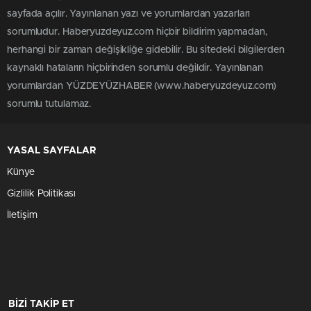
sayfada açılır. Yayınlanan yazı ve yorumlardan yazarları
sorumludur. Haberyuzdeyuz.com hiçbir bildirim yapmadan,
herhangi bir zaman değişikliğe gidebilir. Bu sitedeki bilgilerden
kaynaklı hataların hiçbirinden sorumlu değildir. Yayınlanan
yorumlardan YÜZDEYÜZHABER (www.haberyuzdeyuz.com)
sorumlu tutulamaz.
YASAL SAYFALAR
Künye
Gizlilik Politikası
İletişim
BİZİ TAKİP ET