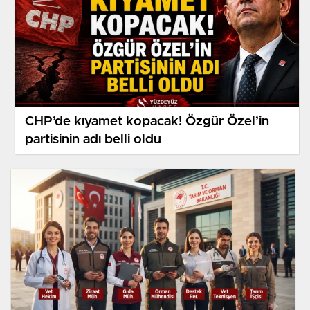
CHP’de kıyamet kopacak! Özgür Özel’in
partisinin adı belli oldu