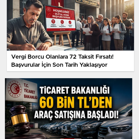
Vergi Borcu Olanlara 72 Taksit Fırsatı!
Başvurular İçin Son Tarih Yaklaşıyor