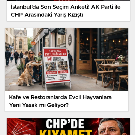
İstanbul’da Son Seçim Anketi! AK Parti ile
CHP Arasındaki Yarış Kızıştı
Kafe ve Restoranlarda Evcil Hayvanlara
Yeni Yasak mı Geliyor?