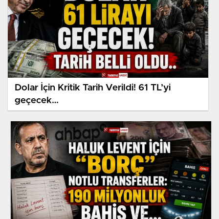
Dolar İçin Kritik Tarih Verildi! 61 TL’yi
geçecek…