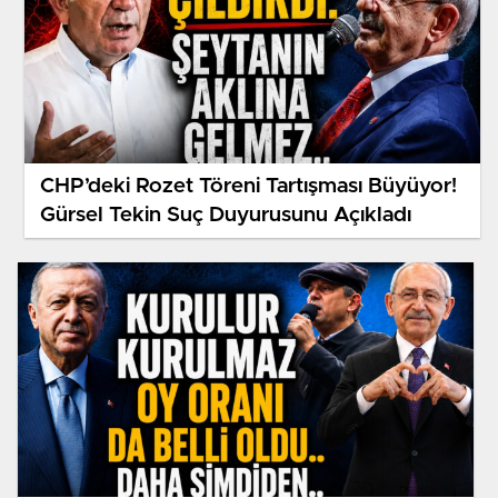
CHP’deki Rozet Töreni Tartışması Büyüyor!
Gürsel Tekin Suç Duyurusunu Açıkladı