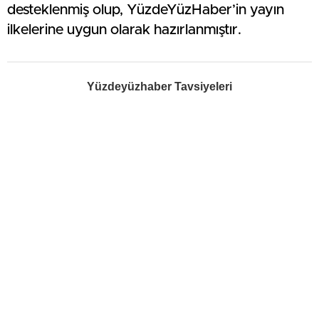
desteklenmiş olup, YüzdeYüzHaber’in yayın
ilkelerine uygun olarak hazırlanmıştır.
Yüzdeyüzhaber Tavsiyeleri