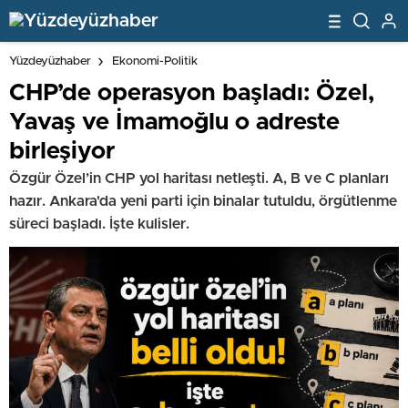
Yüzdeyüzhaber
Ekonomi-Politik
CHP’de operasyon başladı: Özel,
Yavaş ve İmamoğlu o adreste
birleşiyor
Özgür Özel’in CHP yol haritası netleşti. A, B ve C planları
hazır. Ankara'da yeni parti için binalar tutuldu, örgütlenme
süreci başladı. İşte kulisler.