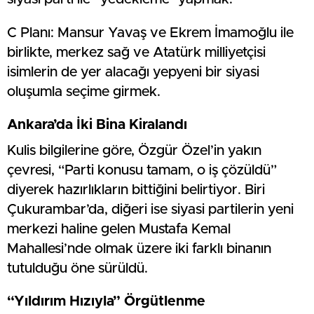
C Planı: Mansur Yavaş ve Ekrem İmamoğlu ile
birlikte, merkez sağ ve Atatürk milliyetçisi
isimlerin de yer alacağı yepyeni bir siyasi
oluşumla seçime girmek.
Ankara’da İki Bina Kiralandı
Kulis bilgilerine göre, Özgür Özel’in yakın
çevresi, “Parti konusu tamam, o iş çözüldü”
diyerek hazırlıkların bittiğini belirtiyor. Biri
Çukurambar’da, diğeri ise siyasi partilerin yeni
merkezi haline gelen Mustafa Kemal
Mahallesi’nde olmak üzere iki farklı binanın
tutulduğu öne sürüldü.
“Yıldırım Hızıyla” Örgütlenme