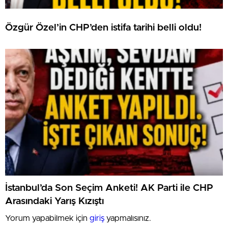
Özgür Özel’in CHP’den istifa tarihi belli oldu!
İstanbul’da Son Seçim Anketi! AK Parti ile CHP
Arasındaki Yarış Kızıştı
Yorum yapabilmek için
giriş
yapmalısınız.