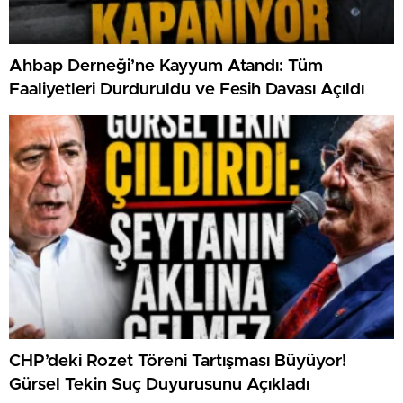
Ahbap Derneği’ne Kayyum Atandı: Tüm
Faaliyetleri Durduruldu ve Fesih Davası Açıldı
CHP’deki Rozet Töreni Tartışması Büyüyor!
Gürsel Tekin Suç Duyurusunu Açıkladı