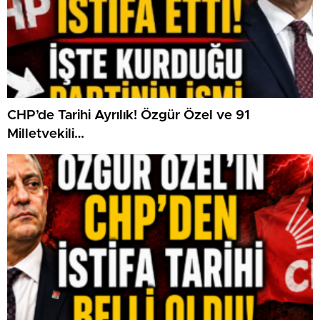
CHP’de Tarihi Ayrılık! Özgür Özel ve 91
Milletvekili…