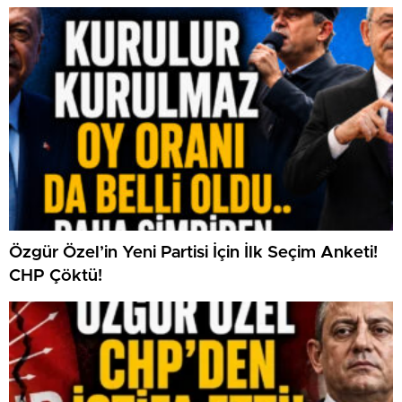
Özgür Özel’in Yeni Partisi İçin İlk Seçim Anketi!
CHP Çöktü!