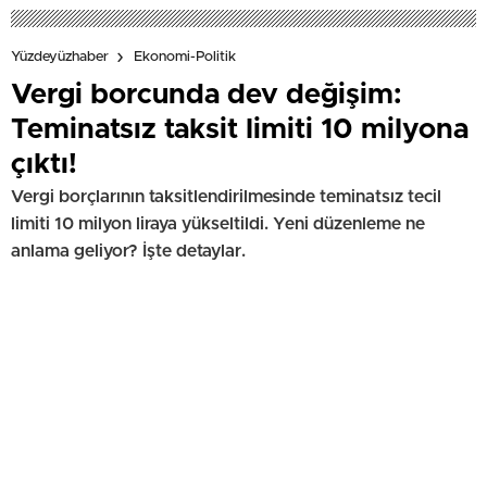
Yüzdeyüzhaber
Ekonomi-Politik
Vergi borcunda dev değişim:
Teminatsız taksit limiti 10 milyona
çıktı!
Vergi borçlarının taksitlendirilmesinde teminatsız tecil
limiti 10 milyon liraya yükseltildi. Yeni düzenleme ne
anlama geliyor? İşte detaylar.