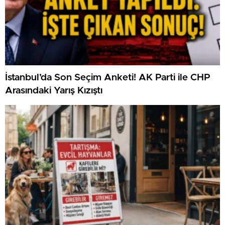
İstanbul’da Son Seçim Anketi! AK Parti ile CHP
Arasındaki Yarış Kızıştı