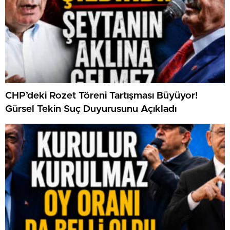
CHP’deki Rozet Töreni Tartışması Büyüyor!
Gürsel Tekin Suç Duyurusunu Açıkladı