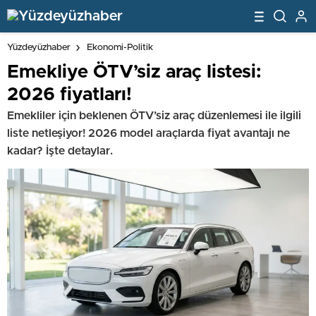
Yüzdeyüzhaber
Ekonomi-Politik
Emekliye ÖTV’siz araç listesi:
2026 fiyatları!
Emekliler için beklenen ÖTV’siz araç düzenlemesi ile ilgili
liste netleşiyor! 2026 model araçlarda fiyat avantajı ne
kadar? İşte detaylar.