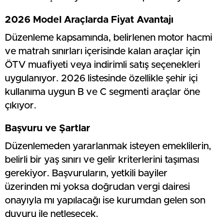
2026 Model Araçlarda Fiyat Avantajı
Düzenleme kapsamında, belirlenen motor hacmi
ve matrah sınırları içerisinde kalan araçlar için
ÖTV muafiyeti veya indirimli satış seçenekleri
uygulanıyor. 2026 listesinde özellikle şehir içi
kullanıma uygun B ve C segmenti araçlar öne
çıkıyor.
Başvuru ve Şartlar
Düzenlemeden yararlanmak isteyen emeklilerin,
belirli bir yaş sınırı ve gelir kriterlerini taşıması
gerekiyor. Başvuruların, yetkili bayiler
üzerinden mi yoksa doğrudan vergi dairesi
onayıyla mı yapılacağı ise kurumdan gelen son
duyuru ile netleşecek.