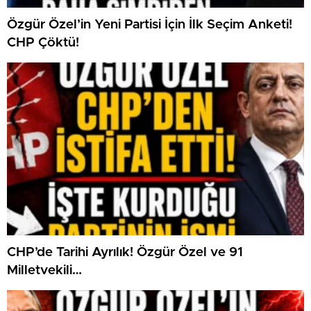
Özgür Özel’in Yeni Partisi İçin İlk Seçim Anketi!
CHP Çöktü!
CHP’de Tarihi Ayrılık! Özgür Özel ve 91
Milletvekili…