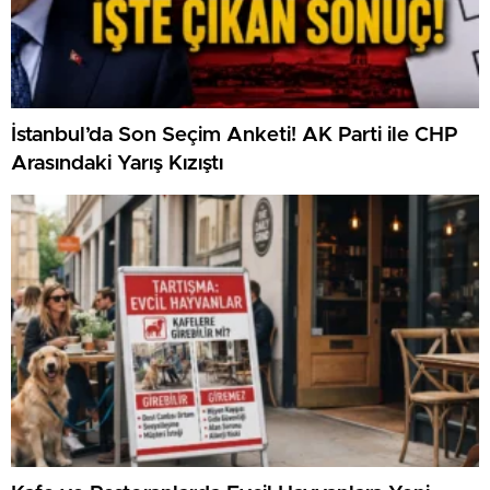
İstanbul’da Son Seçim Anketi! AK Parti ile CHP
Arasındaki Yarış Kızıştı