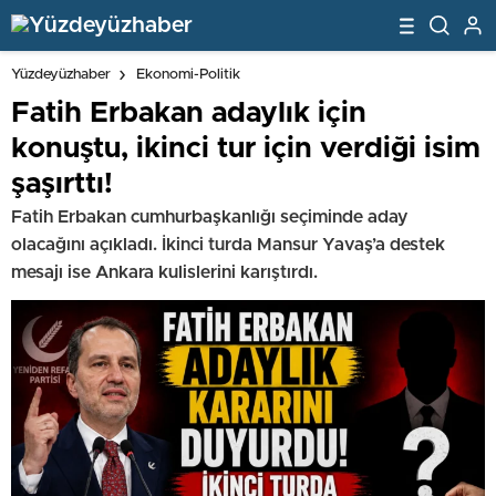
Yüzdeyüzhaber
Ekonomi-Politik
Fatih Erbakan adaylık için
konuştu, ikinci tur için verdiği isim
şaşırttı!
Fatih Erbakan cumhurbaşkanlığı seçiminde aday
olacağını açıkladı. İkinci turda Mansur Yavaş’a destek
mesajı ise Ankara kulislerini karıştırdı.