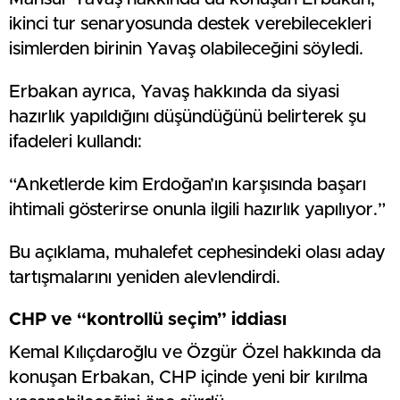
ikinci tur senaryosunda destek verebilecekleri
isimlerden birinin Yavaş olabileceğini söyledi.
Erbakan ayrıca, Yavaş hakkında da siyasi
hazırlık yapıldığını düşündüğünü belirterek şu
ifadeleri kullandı:
“Anketlerde kim Erdoğan’ın karşısında başarı
ihtimali gösterirse onunla ilgili hazırlık yapılıyor.”
Bu açıklama, muhalefet cephesindeki olası aday
tartışmalarını yeniden alevlendirdi.
CHP ve “kontrollü seçim” iddiası
Kemal Kılıçdaroğlu ve Özgür Özel hakkında da
konuşan Erbakan, CHP içinde yeni bir kırılma