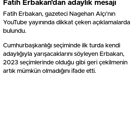
Fatih Erbakan’dan adaylık mesajı
Fatih Erbakan, gazeteci Nagehan Alçı’nın
YouTube yayınında dikkat çeken açıklamalarda
bulundu.
Cumhurbaşkanlığı seçiminde ilk turda kendi
adaylığıyla yarışacaklarını söyleyen Erbakan,
2023 seçimlerinde olduğu gibi geri çekilmenin
artık mümkün olmadığını ifade etti.