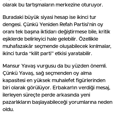
olarak bu tartışmaların merkezine oturuyor.
Buradaki büyük siyasi hesap ise ikinci tur
dengesi. Çünkü Yeniden Refah Partisi’nin oy
oranı tek başına iktidarı değiştirmese bile, kritik
eşiklerde belirleyici hale gelebilir. Özellikle
muhafazakâr seçmende oluşabilecek kırılmalar,
ikinci turda “kilit parti” etkisi yaratabilir.
Mansur Yavaş vurgusu da bu yüzden önemli.
Çünkü Yavaş, sağ seçmenden oy alma
kapasitesi en yüksek muhalefet figürlerinden
biri olarak görülüyor. Erbakan’ın verdiği mesaj,
ilerleyen süreçte perde arkasında yeni
pazarlıkların başlayabileceği yorumlarına neden
oldu.