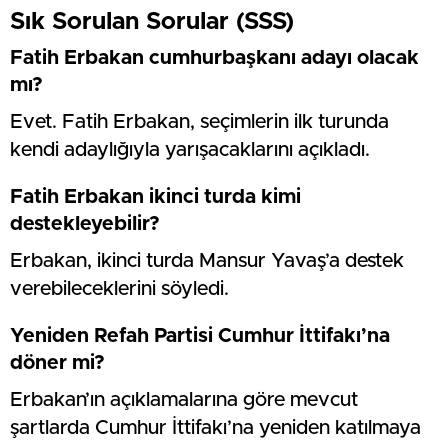
Sık Sorulan Sorular (SSS)
Fatih Erbakan cumhurbaşkanı adayı olacak
mı?
Evet. Fatih Erbakan, seçimlerin ilk turunda
kendi adaylığıyla yarışacaklarını açıkladı.
Fatih Erbakan ikinci turda kimi
destekleyebilir?
Erbakan, ikinci turda Mansur Yavaş’a destek
verebileceklerini söyledi.
Yeniden Refah Partisi Cumhur İttifakı’na
döner mi?
Erbakan’ın açıklamalarına göre mevcut
şartlarda Cumhur İttifakı’na yeniden katılmaya