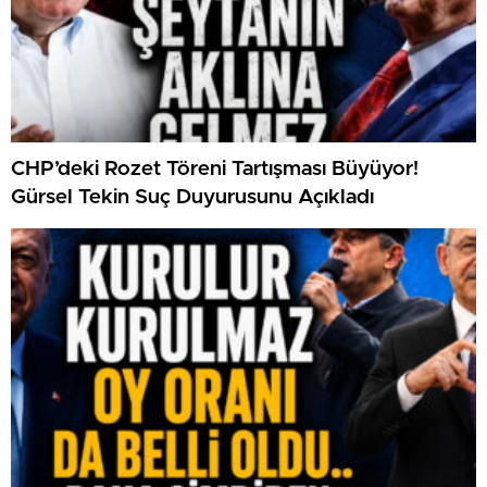
CHP’deki Rozet Töreni Tartışması Büyüyor!
Gürsel Tekin Suç Duyurusunu Açıkladı