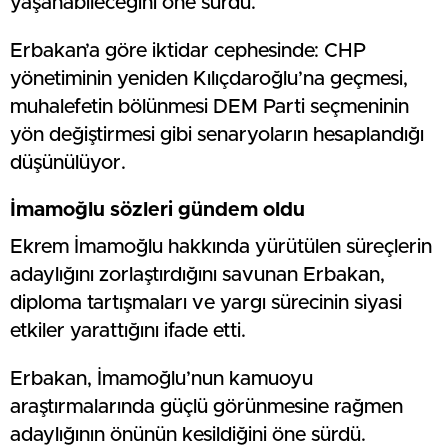
yaşanabileceğini öne sürdü.
Erbakan’a göre iktidar cephesinde: CHP
yönetiminin yeniden Kılıçdaroğlu’na geçmesi,
muhalefetin bölünmesi DEM Parti seçmeninin
yön değiştirmesi gibi senaryoların hesaplandığı
düşünülüyor.
İmamoğlu sözleri gündem oldu
Ekrem İmamoğlu hakkında yürütülen süreçlerin
adaylığını zorlaştırdığını savunan Erbakan,
diploma tartışmaları ve yargı sürecinin siyasi
etkiler yarattığını ifade etti.
Erbakan, İmamoğlu’nun kamuoyu
araştırmalarında güçlü görünmesine rağmen
adaylığının önünün kesildiğini öne sürdü.