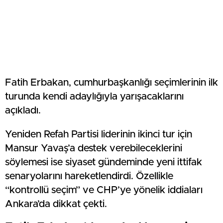
Fatih Erbakan, cumhurbaşkanlığı seçimlerinin ilk
turunda kendi adaylığıyla yarışacaklarını
açıkladı.
Yeniden Refah Partisi liderinin ikinci tur için
Mansur Yavaş’a destek verebileceklerini
söylemesi ise siyaset gündeminde yeni ittifak
senaryolarını hareketlendirdi. Özellikle
“kontrollü seçim” ve CHP’ye yönelik iddiaları
Ankara’da dikkat çekti.