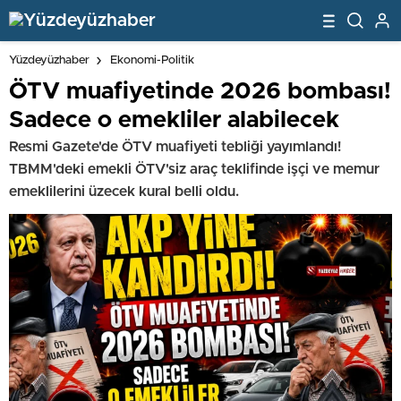
Yüzdeyüzhaber
Ekonomi-Politik
ÖTV muafiyetinde 2026 bombası!
Sadece o emekliler alabilecek
Resmi Gazete'de ÖTV muafiyeti tebliği yayımlandı!
TBMM'deki emekli ÖTV'siz araç teklifinde işçi ve memur
emeklilerini üzecek kural belli oldu.