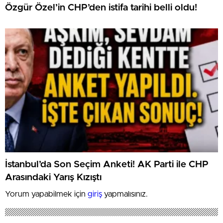
Özgür Özel’in CHP’den istifa tarihi belli oldu!
İstanbul’da Son Seçim Anketi! AK Parti ile CHP
Arasındaki Yarış Kızıştı
Yorum yapabilmek için
giriş
yapmalısınız.