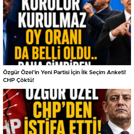
Özgür Özel’in Yeni Partisi İçin İlk Seçim Anketi!
CHP Çöktü!