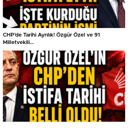
CHP’de Tarihi Ayrılık! Özgür Özel ve 91
Milletvekili…