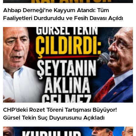
Ahbap Derneği’ne Kayyum Atandı: Tüm
Faaliyetleri Durduruldu ve Fesih Davası Açıldı
CHP’deki Rozet Töreni Tartışması Büyüyor!
Gürsel Tekin Suç Duyurusunu Açıkladı