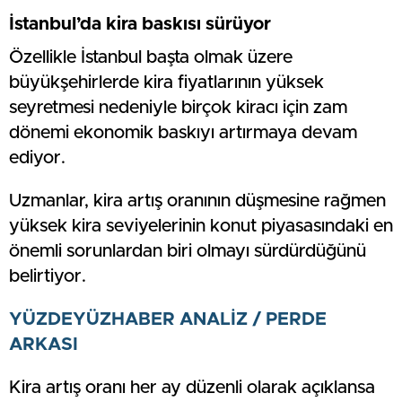
İstanbul’da kira baskısı sürüyor
Özellikle İstanbul başta olmak üzere
büyükşehirlerde kira fiyatlarının yüksek
seyretmesi nedeniyle birçok kiracı için zam
dönemi ekonomik baskıyı artırmaya devam
ediyor.
Uzmanlar, kira artış oranının düşmesine rağmen
yüksek kira seviyelerinin konut piyasasındaki en
önemli sorunlardan biri olmayı sürdürdüğünü
belirtiyor.
YÜZDEYÜZHABER ANALİZ / PERDE
ARKASI
Kira artış oranı her ay düzenli olarak açıklansa