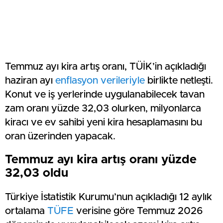
Temmuz ayı kira artış oranı, TÜİK’in açıkladığı
haziran ayı
enflasyon verileriyle
birlikte netleşti.
Konut ve iş yerlerinde uygulanabilecek tavan
zam oranı yüzde 32,03 olurken, milyonlarca
kiracı ve ev sahibi yeni kira hesaplamasını bu
oran üzerinden yapacak.
Temmuz ayı kira artış oranı yüzde
32,03 oldu
Türkiye İstatistik Kurumu’nun açıkladığı 12 aylık
ortalama
TÜFE
verisine göre Temmuz 2026