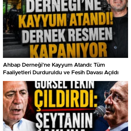
Ahbap Derneği’ne Kayyum Atandı: Tüm
Faaliyetleri Durduruldu ve Fesih Davası Açıldı