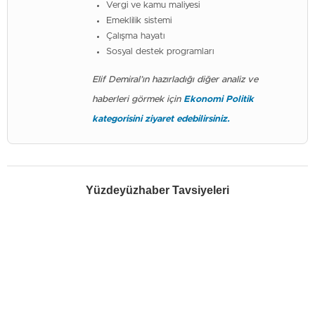
Vergi ve kamu maliyesi
Emeklilik sistemi
Çalışma hayatı
Sosyal destek programları
Elif Demiral’ın hazırladığı diğer analiz ve
haberleri görmek için
Ekonomi Politik
kategorisini ziyaret edebilirsiniz.
Yüzdeyüzhaber Tavsiyeleri