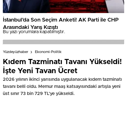
İstanbul’da Son Seçim Anketi! AK Parti ile CHP
Arasındaki Yarış Kızıştı
Bu yazı yorumlara kapatılmıştır.
Yüzdeyüzhaber
Ekonomi-Politik
Kıdem Tazminatı Tavanı Yükseldi!
İşte Yeni Tavan Ücret
2026 yılının ikinci yarısında uygulanacak kıdem tazminatı
tavanı belli oldu. Memur maaş katsayısındaki artışla yeni
üst sınır 73 bin 729 TL'ye yükseldi.