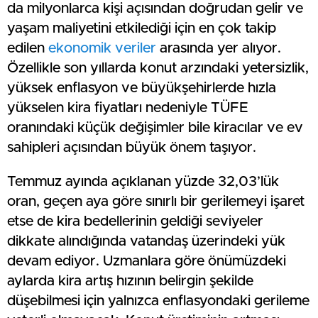
da milyonlarca kişi açısından doğrudan gelir ve
yaşam maliyetini etkilediği için en çok takip
edilen
ekonomik veriler
arasında yer alıyor.
Özellikle son yıllarda konut arzındaki yetersizlik,
yüksek enflasyon ve büyükşehirlerde hızla
yükselen kira fiyatları nedeniyle TÜFE
oranındaki küçük değişimler bile kiracılar ve ev
sahipleri açısından büyük önem taşıyor.
Temmuz ayında açıklanan yüzde 32,03’lük
oran, geçen aya göre sınırlı bir gerilemeyi işaret
etse de kira bedellerinin geldiği seviyeler
dikkate alındığında vatandaş üzerindeki yük
devam ediyor. Uzmanlara göre önümüzdeki
aylarda kira artış hızının belirgin şekilde
düşebilmesi için yalnızca enflasyondaki gerileme