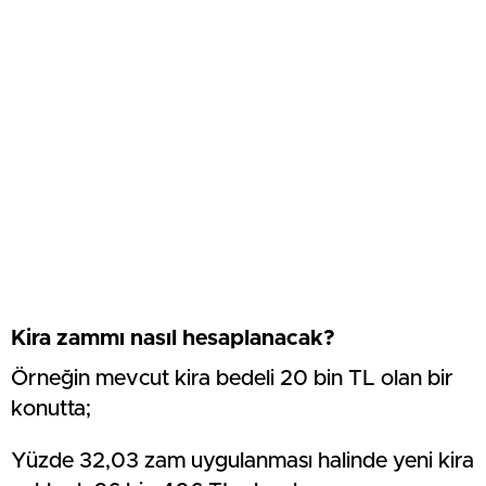
Kira zammı nasıl hesaplanacak?
Örneğin mevcut kira bedeli 20 bin TL olan bir
konutta;
Yüzde 32,03 zam uygulanması halinde yeni kira