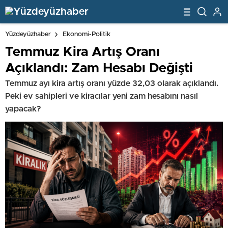
Yüzdeyüzhaber
Ekonomi-Politik
Temmuz Kira Artış Oranı
Açıklandı: Zam Hesabı Değişti
Temmuz ayı kira artış oranı yüzde 32,03 olarak açıklandı.
Peki ev sahipleri ve kiracılar yeni zam hesabını nasıl
yapacak?