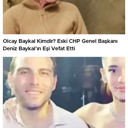
Olcay Baykal Kimdir? Eski CHP Genel Başkanı
Deniz Baykal’ın Eşi Vefat Etti