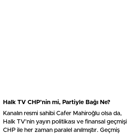
Halk TV CHP’nin mi, Partiyle Bağı Ne?
Kanalın resmi sahibi Cafer Mahiroğlu olsa da,
Halk TV’nin yayın politikası ve finansal geçmişi
CHP ile her zaman paralel anılmıştır. Geçmiş