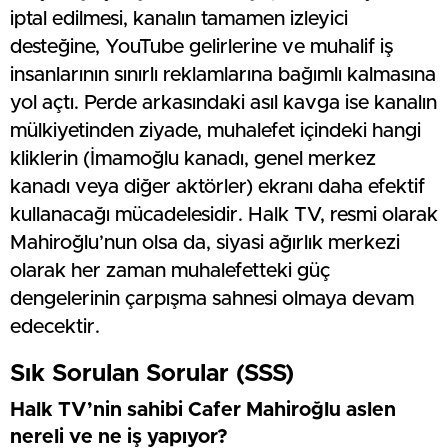
iptal edilmesi, kanalın tamamen izleyici
desteğine, YouTube gelirlerine ve muhalif iş
insanlarının sınırlı reklamlarına bağımlı kalmasına
yol açtı. Perde arkasındaki asıl kavga ise kanalın
mülkiyetinden ziyade, muhalefet içindeki hangi
kliklerin (İmamoğlu kanadı, genel merkez
kanadı veya diğer aktörler) ekranı daha efektif
kullanacağı mücadelesidir. Halk TV, resmi olarak
Mahiroğlu’nun olsa da, siyasi ağırlık merkezi
olarak her zaman muhalefetteki güç
dengelerinin çarpışma sahnesi olmaya devam
edecektir.
Sık Sorulan Sorular (SSS)
Halk TV’nin sahibi Cafer Mahiroğlu aslen
nereli ve ne iş yapıyor?