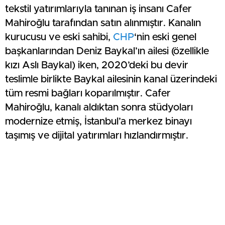
tekstil yatırımlarıyla tanınan iş insanı Cafer
Mahiroğlu tarafından satın alınmıştır. Kanalın
kurucusu ve eski sahibi,
CHP
‘nin eski genel
başkanlarından Deniz Baykal’ın ailesi (özellikle
kızı Aslı Baykal) iken, 2020’deki bu devir
teslimle birlikte Baykal ailesinin kanal üzerindeki
tüm resmi bağları koparılmıştır. Cafer
Mahiroğlu, kanalı aldıktan sonra stüdyoları
modernize etmiş, İstanbul’a merkez binayı
taşımış ve dijital yatırımları hızlandırmıştır.