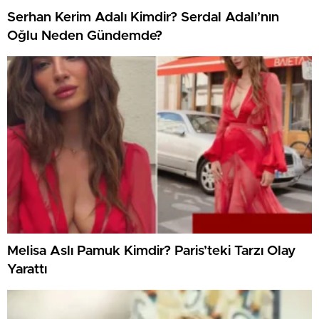
Serhan Kerim Adalı Kimdir? Serdal Adalı’nın
Oğlu Neden Gündemde?
Melisa Aslı Pamuk Kimdir? Paris’teki Tarzı Olay
Yarattı