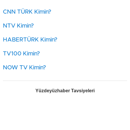
CNN TÜRK Kimin?
NTV Kimin?
HABERTÜRK Kimin?
TV100 Kimin?
NOW TV Kimin?
Yüzdeyüzhaber Tavsiyeleri