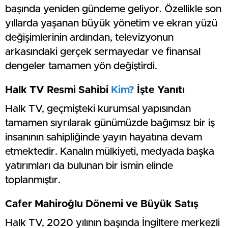
başında yeniden gündeme geliyor. Özellikle son
yıllarda yaşanan büyük yönetim ve ekran yüzü
değişimlerinin ardından, televizyonun
arkasındaki gerçek sermayedar ve finansal
dengeler tamamen yön değiştirdi.
Halk TV Resmi Sahibi
Kim?
İşte Yanıtı
Halk TV, geçmişteki kurumsal yapısından
tamamen sıyrılarak günümüzde bağımsız bir iş
insanının sahipliğinde yayın hayatına devam
etmektedir. Kanalın mülkiyeti, medyada başka
yatırımları da bulunan bir ismin elinde
toplanmıştır.
Cafer Mahiroğlu Dönemi ve Büyük Satış
Halk TV, 2020 yılının başında İngiltere merkezli