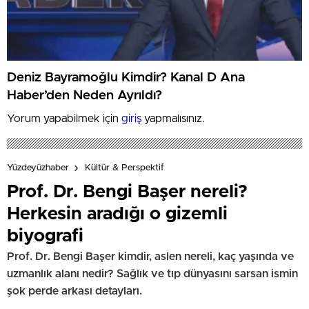
Deniz Bayramoğlu Kimdir? Kanal D Ana
Haber’den Neden Ayrıldı?
Yorum yapabilmek için
giriş
yapmalısınız.
Yüzdeyüzhaber
Kültür & Perspektif
Prof. Dr. Bengi Başer nereli?
Herkesin aradığı o gizemli
biyografi
Prof. Dr. Bengi Başer kimdir, aslen nereli, kaç yaşında ve
uzmanlık alanı nedir? Sağlık ve tıp dünyasını sarsan ismin
şok perde arkası detayları.