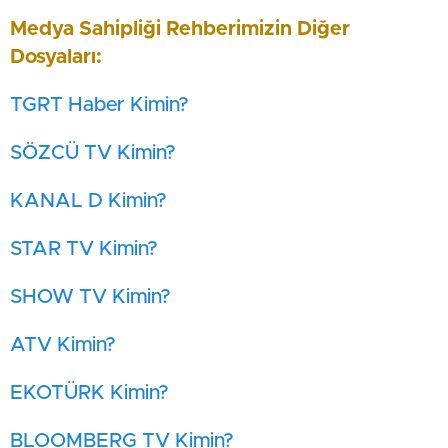
Medya Sahipliği Rehberimizin Diğer
Dosyaları:
TGRT Haber Kimin?
SÖZCÜ TV Kimin?
KANAL D Kimin?
STAR TV Kimin?
SHOW TV Kimin?
ATV Kimin?
EKOTÜRK Kimin?
BLOOMBERG TV Kimin?