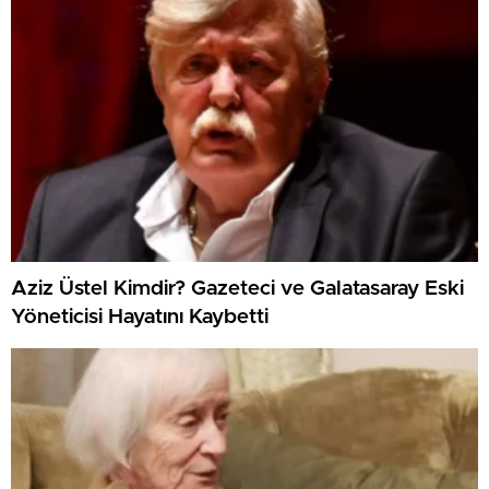
Aziz Üstel Kimdir? Gazeteci ve Galatasaray Eski
Yöneticisi Hayatını Kaybetti