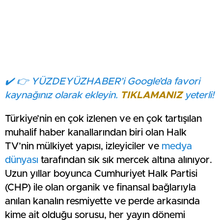
✔️ 👉 YÜZDEYÜZHABER’i Google’da favori
kaynağınız olarak ekleyin.
TIKLAMANIZ
yeterli!
Türkiye’nin en çok izlenen ve en çok tartışılan
muhalif haber kanallarından biri olan Halk
TV’nin mülkiyet yapısı, izleyiciler ve
medya
dünyası
tarafından sık sık mercek altına alınıyor.
Uzun yıllar boyunca Cumhuriyet Halk Partisi
(CHP) ile olan organik ve finansal bağlarıyla
anılan kanalın resmiyette ve perde arkasında
kime ait olduğu sorusu, her yayın dönemi