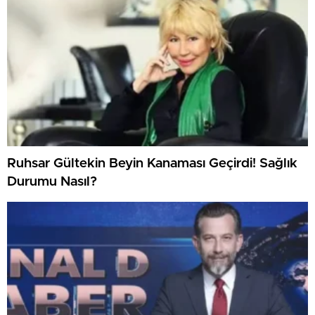
Ruhsar Gültekin Beyin Kanaması Geçirdi! Sağlık
Durumu Nasıl?