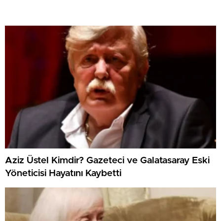
Aziz Üstel Kimdir? Gazeteci ve Galatasaray Eski
Yöneticisi Hayatını Kaybetti