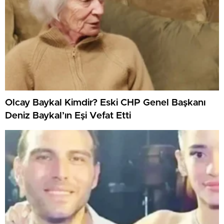
Olcay Baykal Kimdir? Eski CHP Genel Başkanı
Deniz Baykal’ın Eşi Vefat Etti