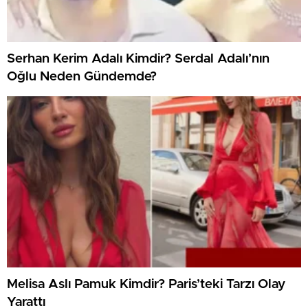
Serhan Kerim Adalı Kimdir? Serdal Adalı’nın
Oğlu Neden Gündemde?
Melisa Aslı Pamuk Kimdir? Paris’teki Tarzı Olay
Yarattı