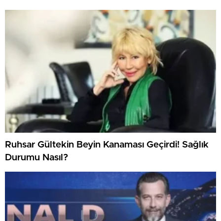
Ruhsar Gültekin Beyin Kanaması Geçirdi! Sağlık
Durumu Nasıl?