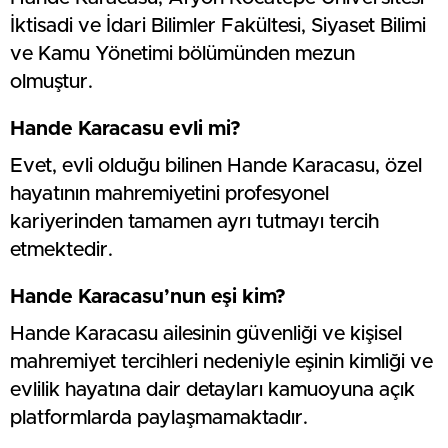
İktisadi ve İdari Bilimler Fakültesi, Siyaset Bilimi
ve Kamu Yönetimi bölümünden mezun
olmuştur.
Hande Karacasu evli mi?
Evet, evli olduğu bilinen Hande Karacasu, özel
hayatının mahremiyetini profesyonel
kariyerinden tamamen ayrı tutmayı tercih
etmektedir.
Hande Karacasu’nun eşi kim?
Hande Karacasu ailesinin güvenliği ve kişisel
mahremiyet tercihleri nedeniyle eşinin kimliği ve
evlilik hayatına dair detayları kamuoyuna açık
platformlarda paylaşmamaktadır.