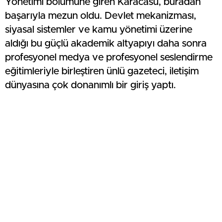
Yönetimi bölümüne giren Karacasu, buradan
başarıyla mezun oldu. Devlet mekanizması,
siyasal sistemler ve kamu yönetimi üzerine
aldığı bu güçlü akademik altyapıyı daha sonra
profesyonel medya ve profesyonel seslendirme
eğitimleriyle birleştiren ünlü gazeteci, iletişim
dünyasına çok donanımlı bir giriş yaptı.