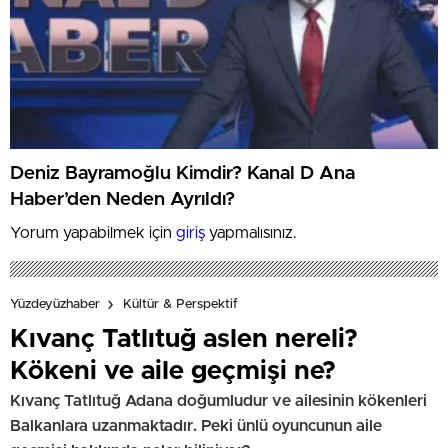
Deniz Bayramoğlu Kimdir? Kanal D Ana
Haber’den Neden Ayrıldı?
Yorum yapabilmek için
giriş
yapmalısınız.
Yüzdeyüzhaber
Kültür & Perspektif
Kıvanç Tatlıtuğ aslen nereli?
Kökeni ve aile geçmişi ne?
Kıvanç Tatlıtuğ Adana doğumludur ve ailesinin kökenleri
Balkanlara uzanmaktadır. Peki ünlü oyuncunun aile