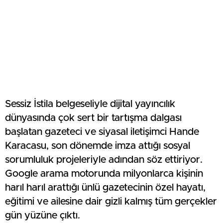
Sessiz İstila belgeseliyle dijital yayıncılık
dünyasında çok sert bir tartışma dalgası
başlatan gazeteci ve siyasal iletişimci Hande
Karacasu, son dönemde imza attığı sosyal
sorumluluk projeleriyle adından söz ettiriyor.
Google arama motorunda milyonlarca kişinin
harıl harıl arattığı ünlü gazetecinin özel hayatı,
eğitimi ve ailesine dair gizli kalmış tüm gerçekler
gün yüzüne çıktı.