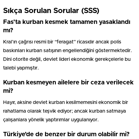
Sıkça Sorulan Sorular (SSS)
Fas’ta kurban kesmek tamamen yasaklandı
mı?
Kral’ın çağrısı resmi bir “feragat” ricasıdır ancak polis
baskınları kurban satışının engellendiğini göstermektedir.
Dini otorite değil, devlet lideri ekonomik gerekçelerle bu
talebi yapmıştır.
Kurban kesmeyen ailelere bir ceza verilecek
mi?
Hayır, aksine devlet kurban kesilmemesini ekonomik bir
rahatlama olarak teşvik ediyor; ancak kurban satmaya
çalışanlara yönelik yaptırımlar uygulanıyor.
Türkiye’de de benzer bir durum olabilir mi?