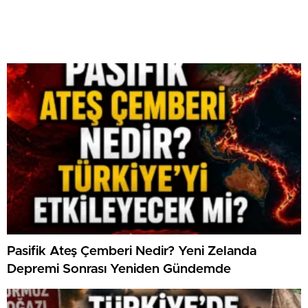
Pasifik Ateş Çemberi Nedir? Yeni Zelanda
Depremi Sonrası Yeniden Gündemde