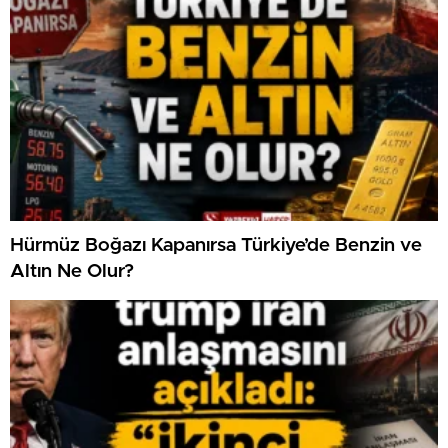
Hürmüz Boğazı Kapanırsa Türkiye’de Benzin ve
Altın Ne Olur?