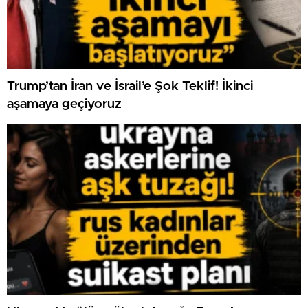
Trump’tan İran ve İsrail’e Şok Teklif! İkinci
aşamaya geçiyoruz