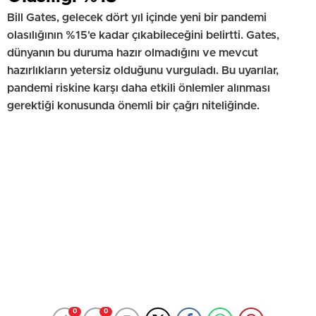
Bill Gates, gelecek dört yıl içinde yeni bir pandemi
olasılığının %15'e kadar çıkabileceğini belirtti. Gates,
dünyanın bu duruma hazır olmadığını ve mevcut
hazırlıkların yetersiz olduğunu vurguladı. Bu uyarılar,
pandemi riskine karşı daha etkili önlemler alınması
gerektiği konusunda önemli bir çağrı niteliğinde.
0
0