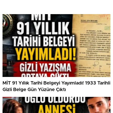
MİT 91 Yıllık Tarihi Belgeyi Yayımladı! 1933 Tarihli
Gizli Belge Gün Yüzüne Çıktı