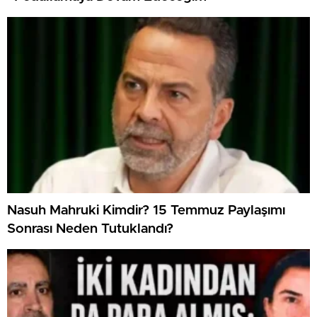
Nasuh Mahruki Kimdir? 15 Temmuz Paylaşımı
Sonrası Neden Tutuklandı?