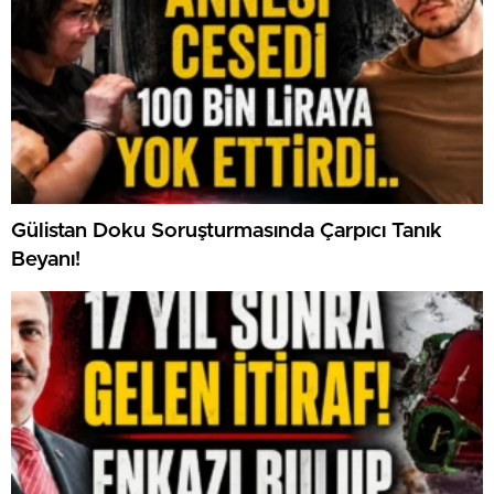
Gülistan Doku Soruşturmasında Çarpıcı Tanık
Beyanı!