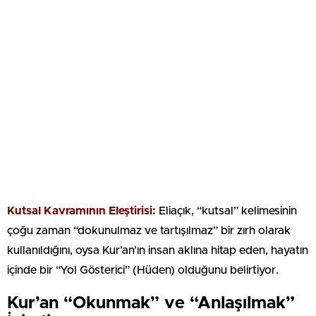
Kutsal Kavramının Eleştirisi:
Eliaçık, “kutsal” kelimesinin
çoğu zaman “dokunulmaz ve tartışılmaz” bir zırh olarak
kullanıldığını, oysa Kur’an’ın insan aklına hitap eden, hayatın
içinde bir “Yol Gösterici” (Hüden) olduğunu belirtiyor.
Kur’an “Okunmak” ve “Anlaşılmak”