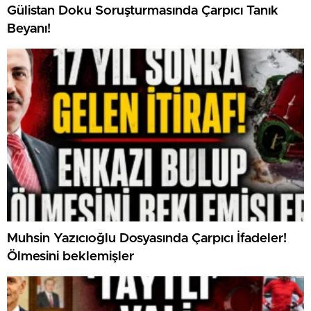
Gülistan Doku Soruşturmasında Çarpıcı Tanık
Beyanı!
Muhsin Yazıcıoğlu Dosyasında Çarpıcı İfadeler!
Ölmesini beklemişler