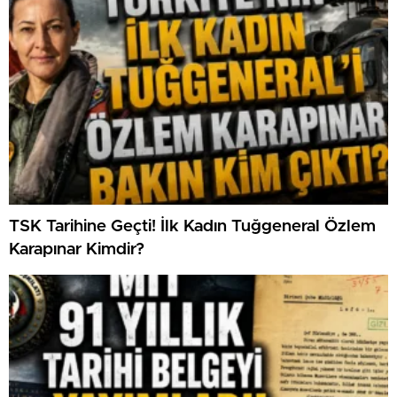
TSK Tarihine Geçti! İlk Kadın Tuğgeneral Özlem
Karapınar Kimdir?