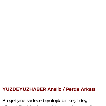
YÜZDEYÜZHABER Analiz / Perde Arkası
Bu gelişme sadece biyolojik bir keşif değil,