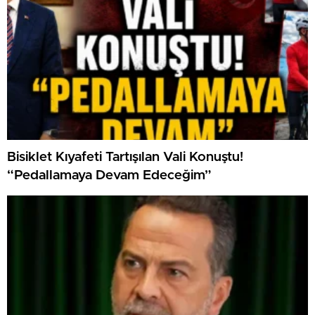
Bisiklet Kıyafeti Tartışılan Vali Konuştu!
“Pedallamaya Devam Edeceğim”