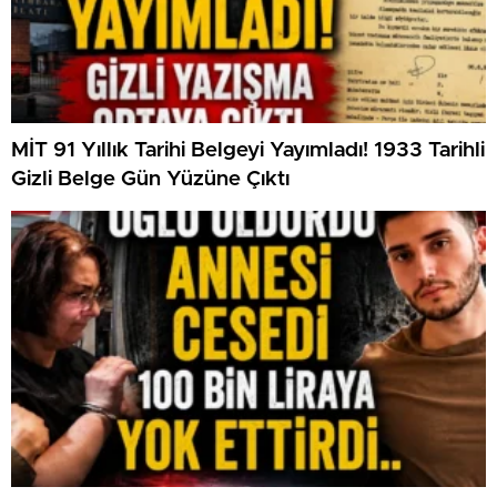
MİT 91 Yıllık Tarihi Belgeyi Yayımladı! 1933 Tarihli
Gizli Belge Gün Yüzüne Çıktı