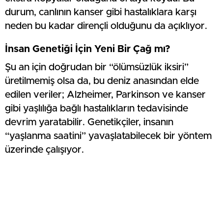
durum, canlının kanser gibi hastalıklara karşı
neden bu kadar dirençli olduğunu da açıklıyor.
İnsan Genetiği İçin Yeni Bir Çağ mı?
Şu an için doğrudan bir “ölümsüzlük iksiri”
üretilmemiş olsa da, bu deniz anasından elde
edilen veriler; Alzheimer, Parkinson ve kanser
gibi yaşlılığa bağlı hastalıkların tedavisinde
devrim yaratabilir. Genetikçiler, insanın
“yaşlanma saatini” yavaşlatabilecek bir yöntem
üzerinde çalışıyor.