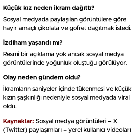
Küçük kız neden ikram dağıttı?
Sosyal medyada paylaşılan görüntülere göre
hayır amaçlı çikolata ve gofret dağıtmak istedi.
İzdiham yaşandı mı?
Resmi bir açıklama yok ancak sosyal medya
görüntülerinde yoğunluk oluştuğu görülüyor.
Olay neden gündem oldu?
İkramların saniyeler içinde tükenmesi ve küçük
kızın şaşkınlığı nedeniyle sosyal medyada viral
oldu.
Kaynaklar:
Sosyal medya görüntüleri – X
(Twitter) paylaşımları – yerel kullanıcı videoları