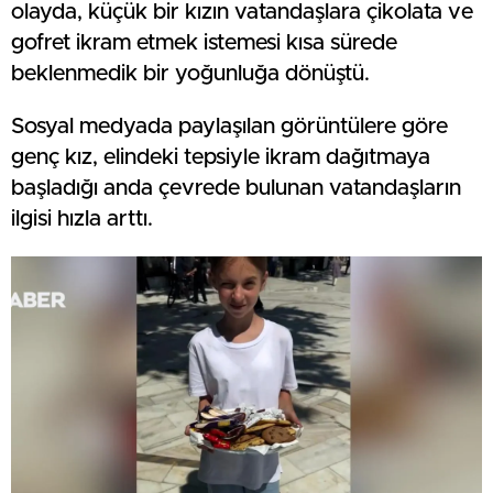
olayda, küçük bir kızın vatandaşlara çikolata ve
gofret ikram etmek istemesi kısa sürede
beklenmedik bir yoğunluğa dönüştü.
Sosyal medyada paylaşılan görüntülere göre
genç kız, elindeki tepsiyle ikram dağıtmaya
başladığı anda çevrede bulunan vatandaşların
ilgisi hızla arttı.