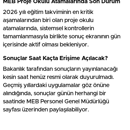
MEB Proje Okulu Atamalarında Son Durum
2026 yılı eğitim takviminin en kritik
aşamalarından biri olan proje okulu
atamalarında, sistemsel kontrollerin
tamamlanmasıyla birlikte sonuç ekranının gün
içerisinde aktif olması bekleniyor.
Sonuçlar Saat Kaçta Erişime Açılacak?
Bakanlık tarafından sonuçların yayınlanacağı
kesin saat henüz resmi olarak duyurulmadı.
Geçmiş yıllardaki uygulamalar göz önüne
alındığında, sonuçlar günün herhangi bir
saatinde MEB Personel Genel Müdürlüğü
sayfası üzerinden paylaşılabiliyor.