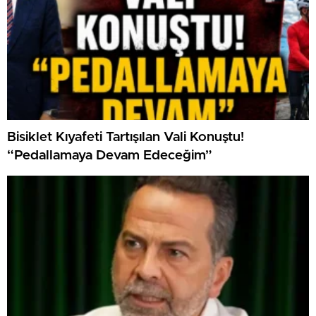
Bisiklet Kıyafeti Tartışılan Vali Konuştu!
“Pedallamaya Devam Edeceğim”