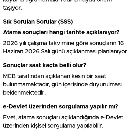
taşıyor.
Sık Sorulan Sorular (SSS)
Atama sonuçları hangi tarihte açıklanıyor?
2026 yılı çalışma takvimine göre sonuçların 16
Haziran 2026 Salı günü açıklanması planlanıyor.
Sonuçlar saat kaçta belli olur?
MEB tarafından açıklanan kesin bir saat
bulunmamaktadır, gün içerisinde duyurulması
beklenmektedir.
e-Devlet üzerinden sorgulama yapılır mı?
Evet, atama sonuçları açıklandığında e-Devlet
üzerinden kişisel sorgulama yapılabilir.