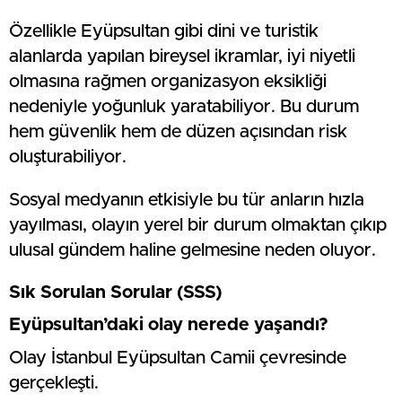
Özellikle Eyüpsultan gibi dini ve turistik
alanlarda yapılan bireysel ikramlar, iyi niyetli
olmasına rağmen organizasyon eksikliği
nedeniyle yoğunluk yaratabiliyor. Bu durum
hem güvenlik hem de düzen açısından risk
oluşturabiliyor.
Sosyal medyanın etkisiyle bu tür anların hızla
yayılması, olayın yerel bir durum olmaktan çıkıp
ulusal gündem haline gelmesine neden oluyor.
Sık Sorulan Sorular (SSS)
Eyüpsultan’daki olay nerede yaşandı?
Olay İstanbul Eyüpsultan Camii çevresinde
gerçekleşti.