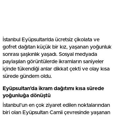
İstanbul Eyüpsultan’da ücretsiz çikolata ve
gofret dağıtan küçük bir kız, yaşanan yoğunluk
sonrası şaşkınlık yaşadı. Sosyal medyada
paylaşılan görüntülerde ikramların saniyeler
içinde tükendiği anlar dikkat çekti ve olay kısa
sürede gündem oldu.
Eyüpsultan’da ikram dağıtımı kısa sürede
yoğunluğa dönüştü
İstanbul’un en çok ziyaret edilen noktalarından
biri olan Eyüpsultan Camii çevresinde yaşanan