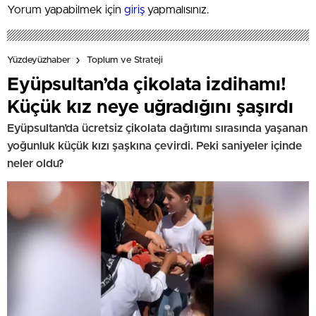
Yorum yapabilmek için
giriş
yapmalısınız.
Yüzdeyüzhaber
Toplum ve Strateji
Eyüpsultan’da çikolata izdihamı!
Küçük kız neye uğradığını şaşırdı
Eyüpsultan’da ücretsiz çikolata dağıtımı sırasında yaşanan
yoğunluk küçük kızı şaşkına çevirdi. Peki saniyeler içinde
neler oldu?