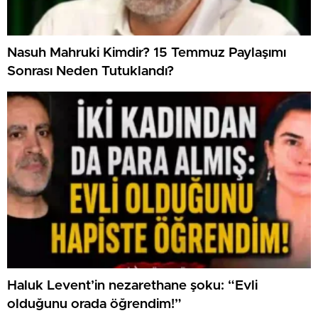
Nasuh Mahruki Kimdir? 15 Temmuz Paylaşımı
Sonrası Neden Tutuklandı?
Haluk Levent’in nezarethane şoku: “Evli
olduğunu orada öğrendim!”