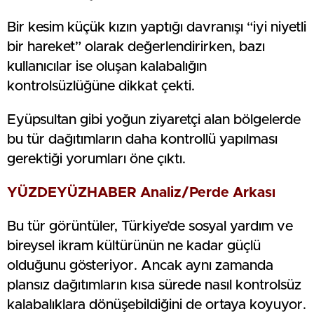
Bir kesim küçük kızın yaptığı davranışı “iyi niyetli
bir hareket” olarak değerlendirirken, bazı
kullanıcılar ise oluşan kalabalığın
kontrolsüzlüğüne dikkat çekti.
Eyüpsultan gibi yoğun ziyaretçi alan bölgelerde
bu tür dağıtımların daha kontrollü yapılması
gerektiği yorumları öne çıktı.
YÜZDEYÜZHABER Analiz/Perde Arkası
Bu tür görüntüler, Türkiye’de sosyal yardım ve
bireysel ikram kültürünün ne kadar güçlü
olduğunu gösteriyor. Ancak aynı zamanda
plansız dağıtımların kısa sürede nasıl kontrolsüz
kalabalıklara dönüşebildiğini de ortaya koyuyor.