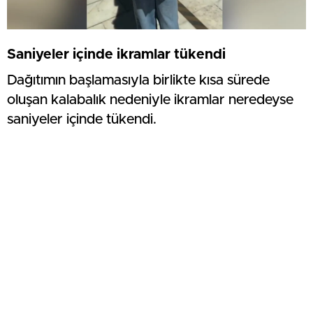
Saniyeler içinde ikramlar tükendi
Dağıtımın başlamasıyla birlikte kısa sürede
oluşan kalabalık nedeniyle ikramlar neredeyse
saniyeler içinde tükendi.