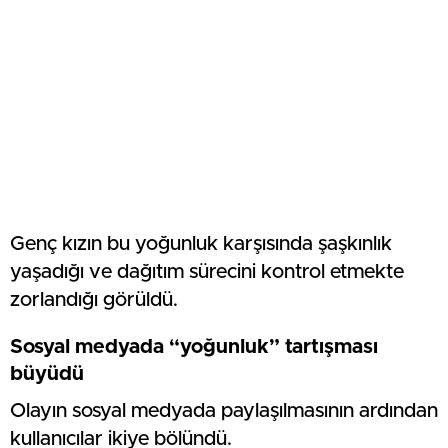
Genç kızın bu yoğunluk karşısında şaşkınlık
yaşadığı ve dağıtım sürecini kontrol etmekte
zorlandığı görüldü.
Sosyal medyada “yoğunluk” tartışması
büyüdü
Olayın sosyal medyada paylaşılmasının ardından
kullanıcılar ikiye bölündü.