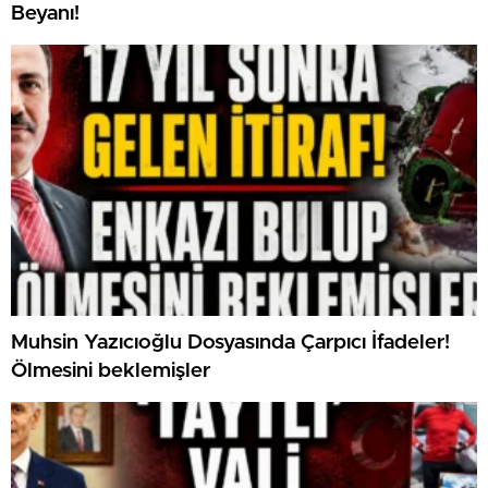
Beyanı!
Muhsin Yazıcıoğlu Dosyasında Çarpıcı İfadeler!
Ölmesini beklemişler