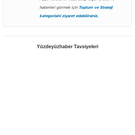
haberleri görmek için
Toplum ve Strateji
kategorisini ziyaret edebilirsiniz.
Yüzdeyüzhaber Tavsiyeleri