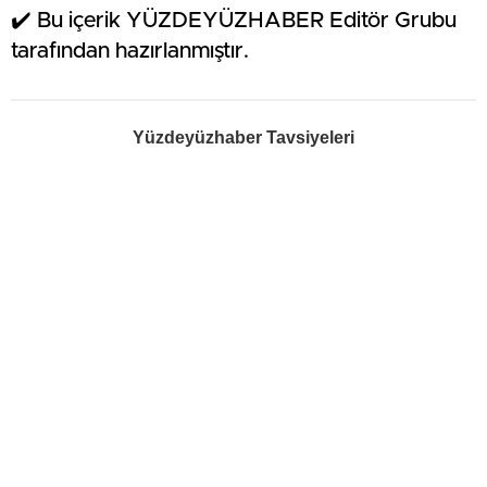
✔️ Bu içerik YÜZDEYÜZHABER Editör Grubu
tarafından hazırlanmıştır.
Yüzdeyüzhaber Tavsiyeleri