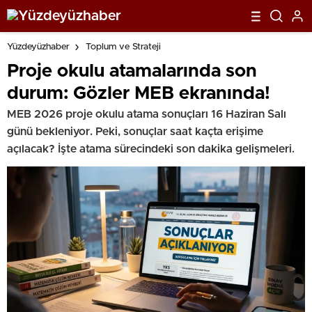
Yüzdeyüzhaber
Toplum ve Strateji
Proje okulu atamalarında son
durum: Gözler MEB ekranında!
MEB 2026 proje okulu atama sonuçları 16 Haziran Salı
günü bekleniyor. Peki, sonuçlar saat kaçta erişime
açılacak? İşte atama sürecindeki son dakika gelişmeleri.