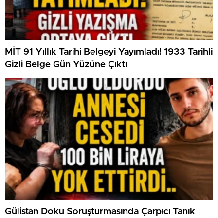
MİT 91 Yıllık Tarihi Belgeyi Yayımladı! 1933 Tarihli
Gizli Belge Gün Yüzüne Çıktı
Gülistan Doku Soruşturmasında Çarpıcı Tanık