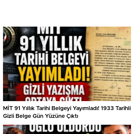
MİT 91 Yıllık Tarihi Belgeyi Yayımladı! 1933 Tarihli
Gizli Belge Gün Yüzüne Çıktı