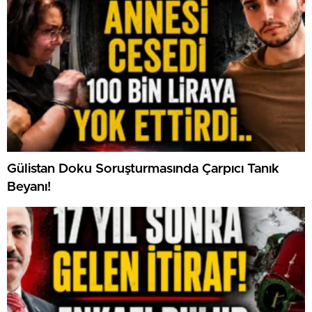
Gülistan Doku Soruşturmasında Çarpıcı Tanık
Beyanı!