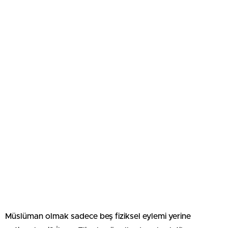
Müslüman olmak sadece beş fiziksel eylemi yerine