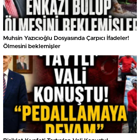
Muhsin Yazıcıoğlu Dosyasında Çarpıcı İfadeler!
Ölmesini beklemişler