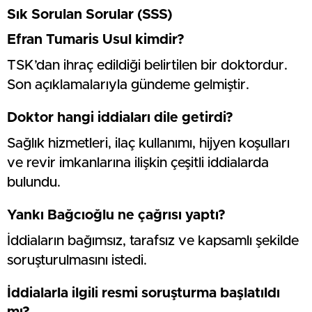
Sık Sorulan Sorular (SSS)
Efran Tumaris Usul kimdir?
TSK’dan ihraç edildiği belirtilen bir doktordur.
Son açıklamalarıyla gündeme gelmiştir.
Doktor hangi iddiaları dile getirdi?
Sağlık hizmetleri, ilaç kullanımı, hijyen koşulları
ve revir imkanlarına ilişkin çeşitli iddialarda
bulundu.
Yankı Bağcıoğlu ne çağrısı yaptı?
İddiaların bağımsız, tarafsız ve kapsamlı şekilde
soruşturulmasını istedi.
İddialarla ilgili resmi soruşturma başlatıldı
mı?