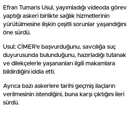
Efran Tumaris Usul, yayımladığı videoda görev
yaptığı askeri birlikte sağlık hizmetlerinin
yürütülmesine ilişkin çeşitli sorunlar yaşandığını
öne sürdü.
Usul; CİMER’e başvurduğunu, savcılığa suç
duyurusunda bulunduğunu, hazırladığı tutanak
ve dilekçelerle yaşananları ilgili makamlara
bildirdiğini iddia etti.
Ayrıca bazı askerlere tarihi geçmiş ilaçların
verilmesinin istendiğini, buna karşı çıktığını ileri
sürdü.