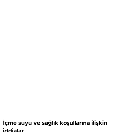
İçme suyu ve sağlık koşullarına ilişkin
iddialar