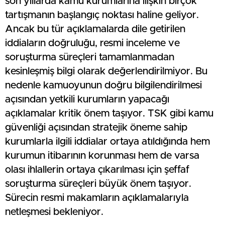
son yıllarda kamu kurumlarına ilişkin birçok
tartışmanın başlangıç noktası haline geliyor.
Ancak bu tür açıklamalarda dile getirilen
iddiaların doğruluğu, resmi inceleme ve
soruşturma süreçleri tamamlanmadan
kesinleşmiş bilgi olarak değerlendirilmiyor. Bu
nedenle kamuoyunun doğru bilgilendirilmesi
açısından yetkili kurumların yapacağı
açıklamalar kritik önem taşıyor. TSK gibi kamu
güvenliği açısından stratejik öneme sahip
kurumlarla ilgili iddialar ortaya atıldığında hem
kurumun itibarının korunması hem de varsa
olası ihlallerin ortaya çıkarılması için şeffaf
soruşturma süreçleri büyük önem taşıyor.
Sürecin resmi makamların açıklamalarıyla
netleşmesi bekleniyor.