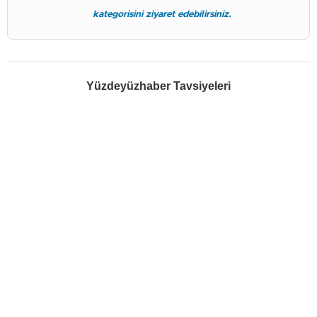
kategorisini ziyaret edebilirsiniz.
Yüzdeyüzhaber Tavsiyeleri