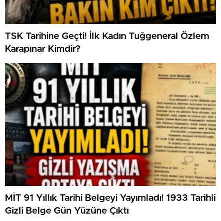
TSK Tarihine Geçti! İlk Kadın Tuğgeneral Özlem
Karapınar Kimdir?
MİT 91 Yıllık Tarihi Belgeyi Yayımladı! 1933 Tarihli
Gizli Belge Gün Yüzüne Çıktı