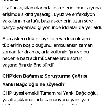
Usul’un açıklamalarında askerlerin içme suyuna
erişimde sıkıntı yaşadığı, uyuz ve enfeksiyon
vakalarının arttığı, bazı askerlerin uzun süre
banyo yapamadığı yönünde iddialar da yer aldı.
Eski askeri doktor ayrıca revirdeki oksijen
tüplerinin boş olduğunu, ambulansın zaman
zaman farklı amaçlarla kullanıldığını ve bu
nedenle bazı acil müdahalelerde sorun
yaşandığını da öne sürdü.
CHP’den Bağımsız Soruşturma Çağrısı
Yankı Bağcıoğlu ne söyledi?
CHP üyesi emekli Tümamiral Yankı Bağcıoğlu,
yazılı açıklamasında kamuoyuna yansıyan