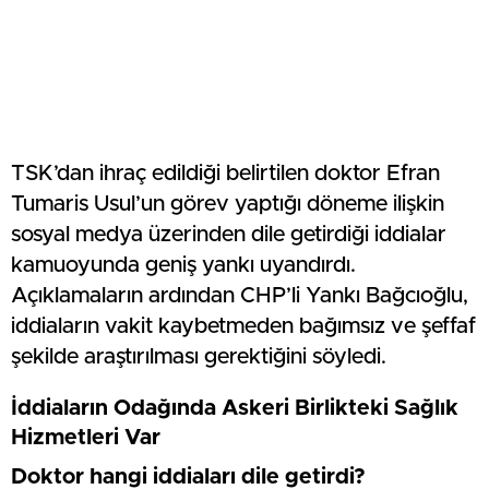
TSK’dan ihraç edildiği belirtilen doktor Efran
Tumaris Usul’un görev yaptığı döneme ilişkin
sosyal medya üzerinden dile getirdiği iddialar
kamuoyunda geniş yankı uyandırdı.
Açıklamaların ardından CHP’li Yankı Bağcıoğlu,
iddiaların vakit kaybetmeden bağımsız ve şeffaf
şekilde araştırılması gerektiğini söyledi.
İddiaların Odağında Askeri Birlikteki Sağlık
Hizmetleri Var
Doktor hangi iddiaları dile getirdi?