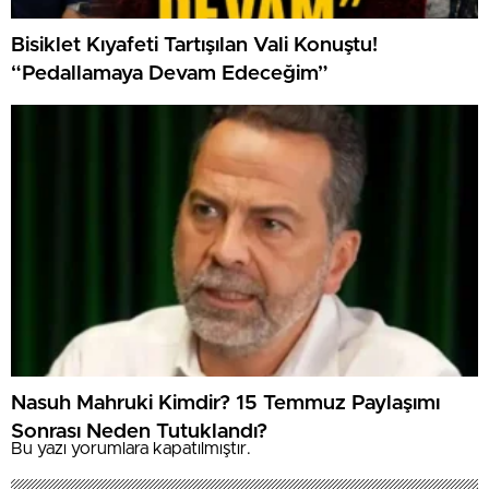
Bisiklet Kıyafeti Tartışılan Vali Konuştu!
“Pedallamaya Devam Edeceğim”
Nasuh Mahruki Kimdir? 15 Temmuz Paylaşımı
Sonrası Neden Tutuklandı?
Bu yazı yorumlara kapatılmıştır.