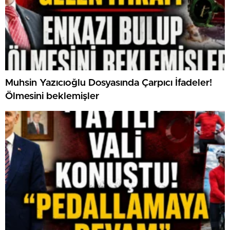
Muhsin Yazıcıoğlu Dosyasında Çarpıcı İfadeler!
Ölmesini beklemişler