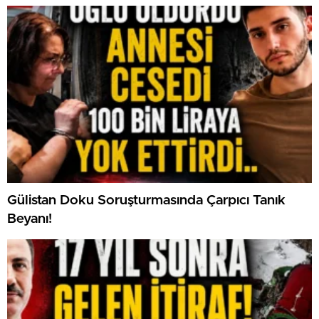
Gülistan Doku Soruşturmasında Çarpıcı Tanık
Beyanı!