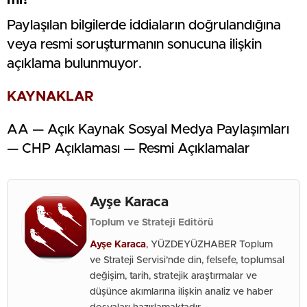
Paylaşılan bilgilerde iddiaların doğrulandığına
veya resmi soruşturmanın sonucuna ilişkin
açıklama bulunmuyor.
KAYNAKLAR
AA — Açık Kaynak Sosyal Medya Paylaşımları
— CHP Açıklaması — Resmi Açıklamalar
Ayşe Karaca
Toplum ve Strateji Editörü
Ayşe Karaca
, YÜZDEYÜZHABER Toplum
ve Strateji Servisi’nde din, felsefe, toplumsal
değişim, tarih, stratejik araştırmalar ve
düşünce akımlarına ilişkin analiz ve haber