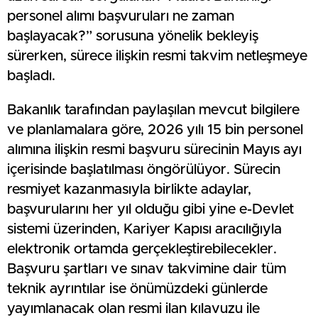
personel alımı başvuruları ne zaman
başlayacak?” sorusuna yönelik bekleyiş
sürerken, sürece ilişkin resmi takvim netleşmeye
başladı.
Bakanlık tarafından paylaşılan mevcut bilgilere
ve planlamalara göre, 2026 yılı 15 bin personel
alımına ilişkin resmi başvuru sürecinin Mayıs ayı
içerisinde başlatılması öngörülüyor. Sürecin
resmiyet kazanmasıyla birlikte adaylar,
başvurularını her yıl olduğu gibi yine e-Devlet
sistemi üzerinden, Kariyer Kapısı aracılığıyla
elektronik ortamda gerçekleştirebilecekler.
Başvuru şartları ve sınav takvimine dair tüm
teknik ayrıntılar ise önümüzdeki günlerde
yayımlanacak olan resmi ilan kılavuzu ile