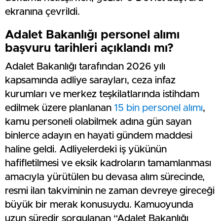
ekranına çevrildi.
Adalet Bakanlığı personel alımı
başvuru tarihleri açıklandı mı?
Adalet Bakanlığı tarafından 2026 yılı
kapsamında adliye sarayları, ceza infaz
kurumları ve merkez teşkilatlarında istihdam
edilmek üzere planlanan
15 bin personel alımı
,
kamu personeli olabilmek adına gün sayan
binlerce adayın en hayati gündem maddesi
haline geldi. Adliyelerdeki iş yükünün
hafifletilmesi ve eksik kadroların tamamlanması
amacıyla yürütülen bu devasa alım sürecinde,
resmi ilan takviminin ne zaman devreye gireceği
büyük bir merak konusuydu. Kamuoyunda
uzun süredir sorgulanan “Adalet Bakanlığı