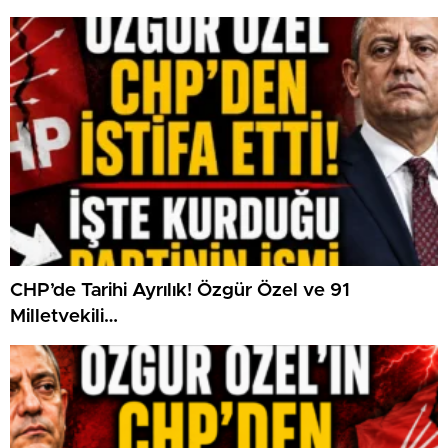
CHP’de Tarihi Ayrılık! Özgür Özel ve 91
Milletvekili…