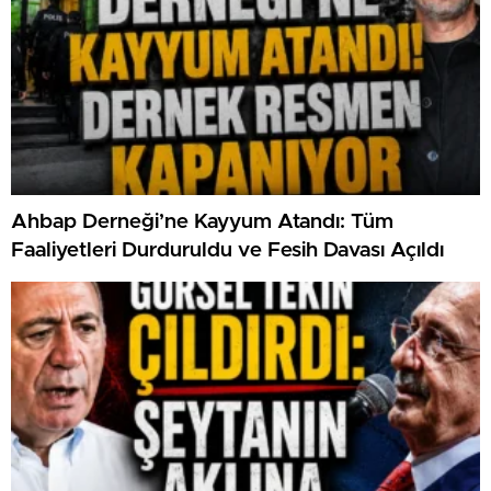
Ahbap Derneği’ne Kayyum Atandı: Tüm
Faaliyetleri Durduruldu ve Fesih Davası Açıldı