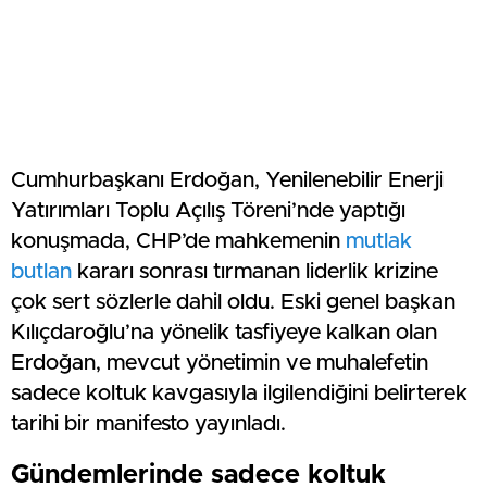
Cumhurbaşkanı Erdoğan, Yenilenebilir Enerji
Yatırımları Toplu Açılış Töreni’nde yaptığı
konuşmada, CHP’de mahkemenin
mutlak
butlan
kararı sonrası tırmanan liderlik krizine
çok sert sözlerle dahil oldu. Eski genel başkan
Kılıçdaroğlu’na yönelik tasfiyeye kalkan olan
Erdoğan, mevcut yönetimin ve muhalefetin
sadece koltuk kavgasıyla ilgilendiğini belirterek
tarihi bir manifesto yayınladı.
Gündemlerinde sadece koltuk