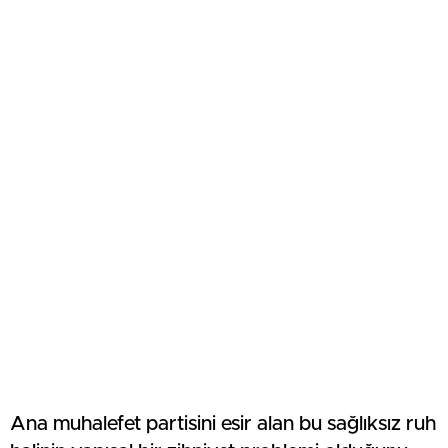
Ana muhalefet partisini esir alan bu sağlıksız ruh