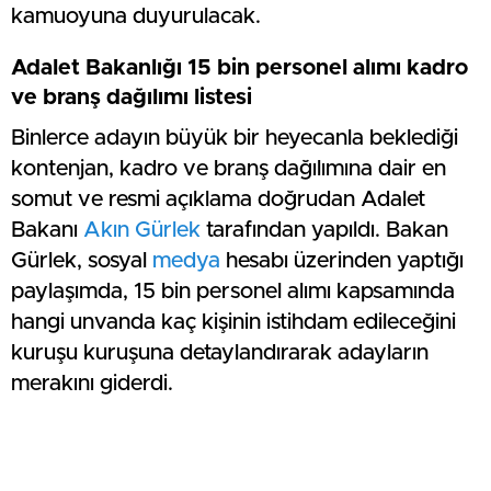
kamuoyuna duyurulacak.
Adalet Bakanlığı 15 bin personel alımı kadro
ve branş dağılımı listesi
Binlerce adayın büyük bir heyecanla beklediği
kontenjan, kadro ve branş dağılımına dair en
somut ve resmi açıklama doğrudan Adalet
Bakanı
Akın Gürlek
tarafından yapıldı. Bakan
Gürlek, sosyal
medya
hesabı üzerinden yaptığı
paylaşımda, 15 bin personel alımı kapsamında
hangi unvanda kaç kişinin istihdam edileceğini
kuruşu kuruşuna detaylandırarak adayların
merakını giderdi.