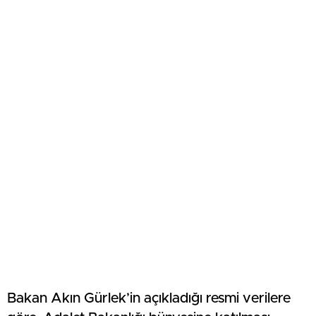
Bakan Akın Gürlek’in açıkladığı resmi verilere