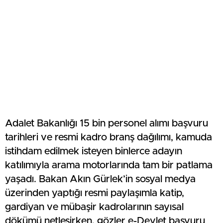
Adalet Bakanlığı 15 bin personel alımı başvuru
tarihleri ve resmi kadro branş dağılımı, kamuda
istihdam edilmek isteyen binlerce adayın
katılımıyla arama motorlarında tam bir patlama
yaşadı. Bakan Akın Gürlek’in sosyal medya
üzerinden yaptığı resmi paylaşımla katip,
gardiyan ve mübaşir kadrolarının sayısal
dökümü netleşirken, gözler e-Devlet başvuru