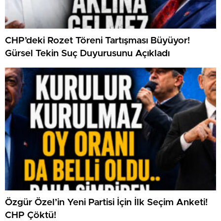
CHP’deki Rozet Töreni Tartışması Büyüyor!
Gürsel Tekin Suç Duyurusunu Açıkladı
Özgür Özel’in Yeni Partisi İçin İlk Seçim Anketi!
CHP Çöktü!