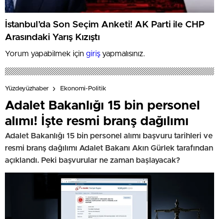
İstanbul’da Son Seçim Anketi! AK Parti ile CHP
Arasındaki Yarış Kızıştı
Yorum yapabilmek için
giriş
yapmalısınız.
Yüzdeyüzhaber
Ekonomi-Politik
Adalet Bakanlığı 15 bin personel
alımı! İşte resmi branş dağılımı
Adalet Bakanlığı 15 bin personel alımı başvuru tarihleri ve
resmi branş dağılımı Adalet Bakanı Akın Gürlek tarafından
açıklandı. Peki başvurular ne zaman başlayacak?