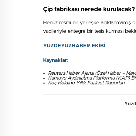
Çip fabrikası nerede kurulacak?
Henüz resmi bir yerleşke açıklanmamış ol
vadileriyle entegre bir tesis kurması bekl
YÜZDEYÜZHABER EKİBİ
Kaynaklar:
Reuters Haber Ajansı (Özel Haber – May
Kamuyu Aydınlatma Platformu (KAP) Bild
Koç Holding Yıllık Faaliyet Raporları
Yüzd