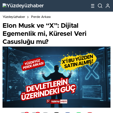
Yüzdeyüzhaber
Perde Arkası
Elon Musk ve “X”: Dijital
Egemenlik mi, Küresel Veri
Casusluğu mu?