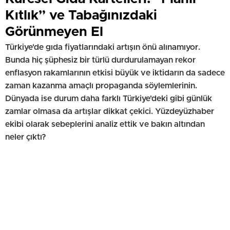
Kıtlık” ve Tabağınızdaki
Görünmeyen El
Türkiye'de gıda fiyatlarındaki artışın önü alınamıyor.
Bunda hiç şüphesiz bir türlü durdurulamayan rekor
enflasyon rakamlarının etkisi büyük ve iktidarın da sadece
zaman kazanma amaçlı propaganda söylemlerinin.
Dünyada ise durum daha farklı Türkiye'deki gibi günlük
zamlar olmasa da artışlar dikkat çekici. Yüzdeyüzhaber
ekibi olarak sebeplerini analiz ettik ve bakın altından
neler çıktı?