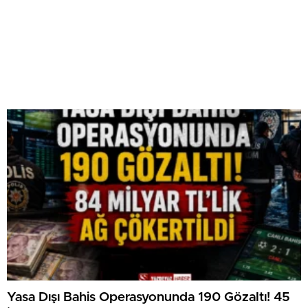
Yasa Dışı Bahis Operasyonunda 190 Gözaltı! 45