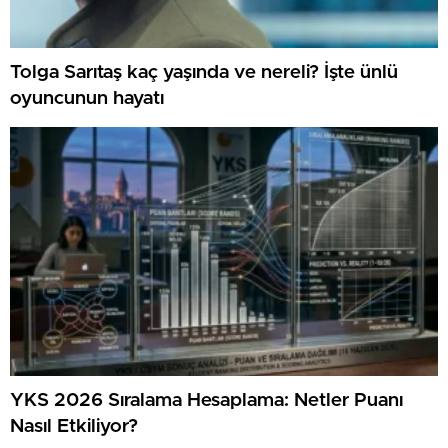
Tolga Sarıtaş kaç yaşında ve nereli? İşte ünlü
oyuncunun hayatı
YKS 2026 Sıralama Hesaplama: Netler Puanı
Nasıl Etkiliyor?