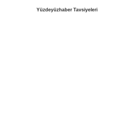
Yüzdeyüzhaber Tavsiyeleri