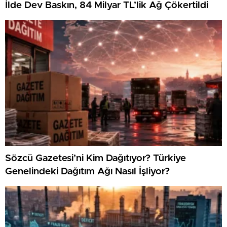
İlde Dev Baskın, 84 Milyar TL’lik Ağ Çökertildi
Sözcü Gazetesi’ni Kim Dağıtıyor? Türkiye
Genelindeki Dağıtım Ağı Nasıl İşliyor?