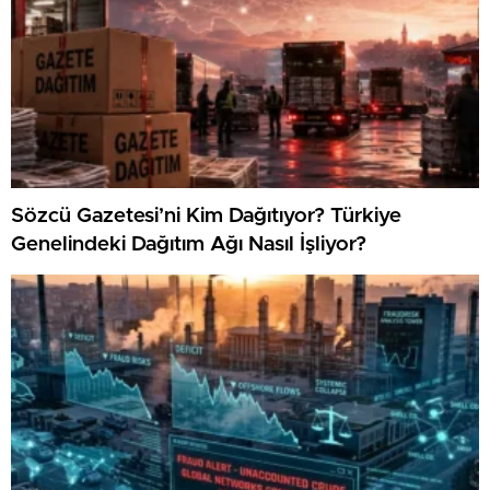
Sözcü Gazetesi’ni Kim Dağıtıyor? Türkiye
Genelindeki Dağıtım Ağı Nasıl İşliyor?