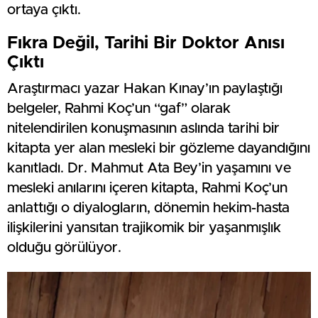
ortaya çıktı.
Fıkra Değil, Tarihi Bir Doktor Anısı
Çıktı
Araştırmacı yazar Hakan Kınay’ın paylaştığı
belgeler, Rahmi Koç’un “gaf” olarak
nitelendirilen konuşmasının aslında tarihi bir
kitapta yer alan mesleki bir gözleme dayandığını
kanıtladı. Dr. Mahmut Ata Bey’in yaşamını ve
mesleki anılarını içeren kitapta, Rahmi Koç’un
anlattığı o diyalogların, dönemin hekim-hasta
ilişkilerini yansıtan trajikomik bir yaşanmışlık
olduğu görülüyor.