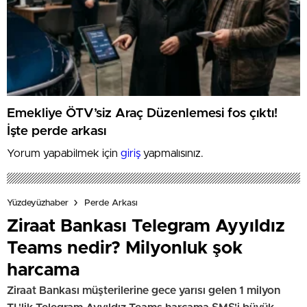
Emekliye ÖTV’siz Araç Düzenlemesi fos çıktı!
İşte perde arkası
Yorum yapabilmek için
giriş
yapmalısınız.
Yüzdeyüzhaber
Perde Arkası
Ziraat Bankası Telegram Ayyıldız
Teams nedir? Milyonluk şok
harcama
Ziraat Bankası müşterilerine gece yarısı gelen 1 milyon