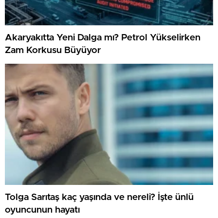
Akaryakıtta Yeni Dalga mı? Petrol Yükselirken
Zam Korkusu Büyüyor
Tolga Sarıtaş kaç yaşında ve nereli? İşte ünlü
oyuncunun hayatı