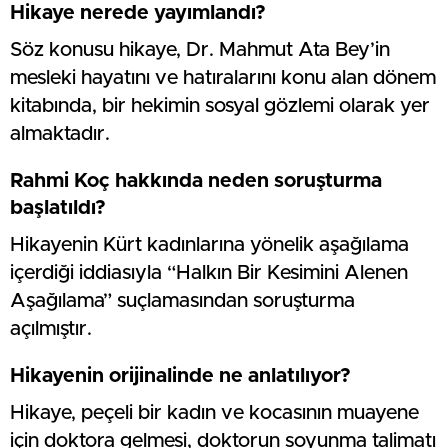
Hikaye nerede yayımlandı?
Söz konusu hikaye, Dr. Mahmut Ata Bey’in
mesleki hayatını ve hatıralarını konu alan dönem
kitabında, bir hekimin sosyal gözlemi olarak yer
almaktadır.
Rahmi Koç hakkında neden soruşturma
başlatıldı?
Hikayenin Kürt kadınlarına yönelik aşağılama
içerdiği iddiasıyla “Halkın Bir Kesimini Alenen
Aşağılama” suçlamasından soruşturma
açılmıştır.
Hikayenin orijinalinde ne anlatılıyor?
Hikaye, peçeli bir kadın ve kocasının muayene
için doktora gelmesi, doktorun soyunma talimatı