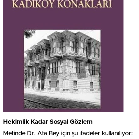
Hekimlik Kadar Sosyal Gözlem
Metinde Dr. Ata Bey için şu ifadeler kullanılıyor: