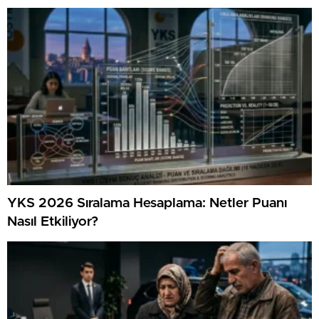
YKS 2026 Sıralama Hesaplama: Netler Puanı
Nasıl Etkiliyor?