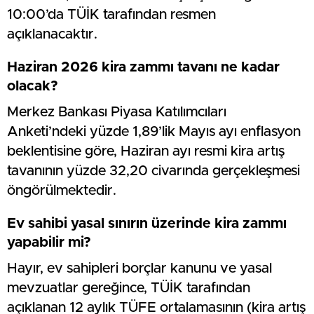
10:00’da TÜİK tarafından resmen
açıklanacaktır.
Haziran 2026 kira zammı tavanı ne kadar
olacak?
Merkez Bankası Piyasa Katılımcıları
Anketi’ndeki yüzde 1,89’lik Mayıs ayı enflasyon
beklentisine göre, Haziran ayı resmi kira artış
tavanının yüzde 32,20 civarında gerçekleşmesi
öngörülmektedir.
Ev sahibi yasal sınırın üzerinde kira zammı
yapabilir mi?
Hayır, ev sahipleri borçlar kanunu ve yasal
mevzuatlar gereğince, TÜİK tarafından
açıklanan 12 aylık TÜFE ortalamasının (kira artış