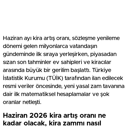
Haziran ayı kira artış oranı, sözleşme yenileme
dönemi gelen milyonlarca vatandaşın
gündeminde ilk sıraya yerleşirken, piyasadan
sızan son tahminler ev sahipleri ve kiracılar
arasında büyük bir gerilim başlattı. Türkiye
İstatistik Kurumu (TÜİK) tarafından ilan edilecek
resmi veriler öncesinde, yeni yasal zam tavanına
dair ilk matematiksel hesaplamalar ve şok
oranlar netleşti.
Haziran 2026 kira artış oranı ne
kadar olacak, kira zammı nasıl