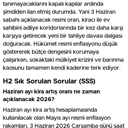
tanımayacaklarını kapalı kapılar ardında
şimdiden ilan etmiş durumda. Yani 3 Haziran
sabahı açıklanacak resmi oran, kiracı ile ev
sahibini adliye koridorlarında bir kez daha karşı
karşıya getirecek yeni bir tahliye davası dalgası
doğuracak. Hükümet resmi enflasyonu düşük
göstererek bütçe dengesini korumaya
çalışırken, sokaktaki mülkiyet krizini ve barınma
kaosunu tamamen kendi kaderine terk ediyor.
H2 Sık Sorulan Sorular (SSS)
Haziran ayı kira artış oranı ne zaman
açıklanacak 2026?
Haziran ayı kira artış hesaplamasında
kullanılacak olan Mayıs ayı resmi enflasyon
rakamları, 3 Haziran 2026 Çarşamba günü saat