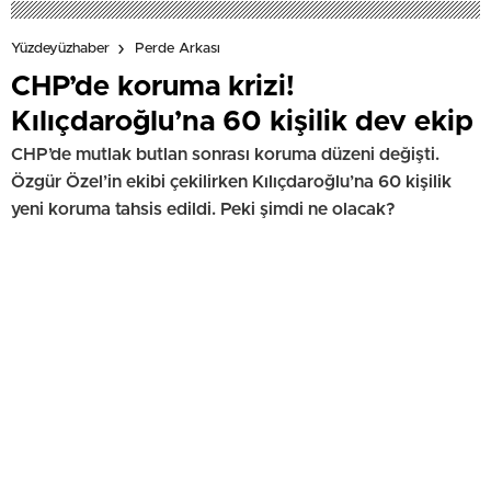
Yüzdeyüzhaber
Perde Arkası
CHP’de koruma krizi!
Kılıçdaroğlu’na 60 kişilik dev ekip
CHP’de mutlak butlan sonrası koruma düzeni değişti.
Özgür Özel’in ekibi çekilirken Kılıçdaroğlu’na 60 kişilik
yeni koruma tahsis edildi. Peki şimdi ne olacak?