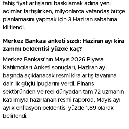
fahiş fiyat artışlarını baskılamak adına yeni
adımlar tartışılırken, milyonlarca vatandaş bütçe
planlamasını yapmak için 3 Haziran sabahına
kilitlendi.
Merkez Bankası anketi sızdı: Haziran ayı kira
zammı beklentisi yüzde kaç?
Merkez Bankası’nın Mayıs 2026 Piyasa
Katılımcıları Anketi sonuçları, Haziran ayı
başında açıklanacak resmi kira artış tavanına
dair ilk güçlü ipuçlarını verdi. Finans
sektöründen ve reel dünyadan tam 72 uzmanın
katılımıyla hazırlanan resmi raporda, Mayıs ayı
aylık enflasyon beklentisi yüzde 1,89 olarak
belirlendi.