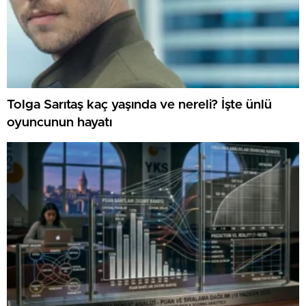
Tolga Sarıtaş kaç yaşında ve nereli? İşte ünlü
oyuncunun hayatı