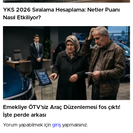
YKS 2026 Sıralama Hesaplama: Netler Puanı
Nasıl Etkiliyor?
Emekliye ÖTV’siz Araç Düzenlemesi fos çıktı!
İşte perde arkası
Yorum yapabilmek için
giriş
yapmalısınız.