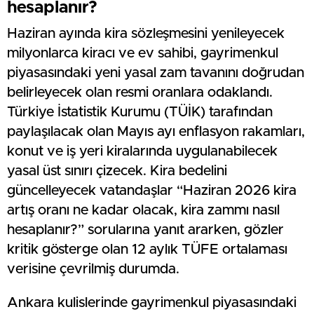
hesaplanır?
Haziran ayında kira sözleşmesini yenileyecek
milyonlarca kiracı ve ev sahibi, gayrimenkul
piyasasındaki yeni yasal zam tavanını doğrudan
belirleyecek olan resmi oranlara odaklandı.
Türkiye İstatistik Kurumu (TÜİK) tarafından
paylaşılacak olan Mayıs ayı enflasyon rakamları,
konut ve iş yeri kiralarında uygulanabilecek
yasal üst sınırı çizecek. Kira bedelini
güncelleyecek vatandaşlar “Haziran 2026 kira
artış oranı ne kadar olacak, kira zammı nasıl
hesaplanır?” sorularına yanıt ararken, gözler
kritik gösterge olan 12 aylık TÜFE ortalaması
verisine çevrilmiş durumda.
Ankara kulislerinde gayrimenkul piyasasındaki