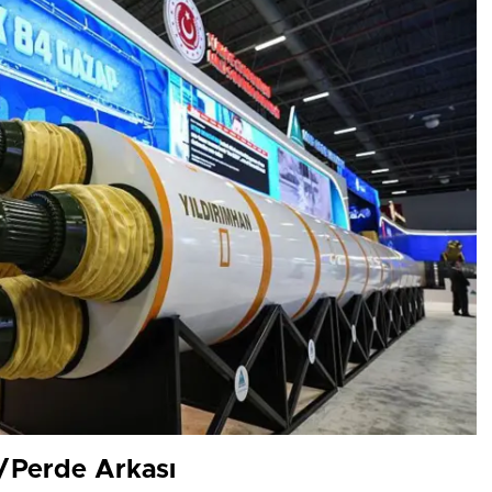
Perde Arkası