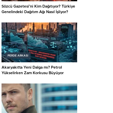
Sözcü Gazetesi’ni Kim Dağıtıyor? Türkiye
Genelindeki Dağıtım Ağı Nasıl İşliyor?
PERDE ARKASI
Akaryakıtta Yeni Dalga mı? Petrol
Yükselirken Zam Korkusu Büyüyor