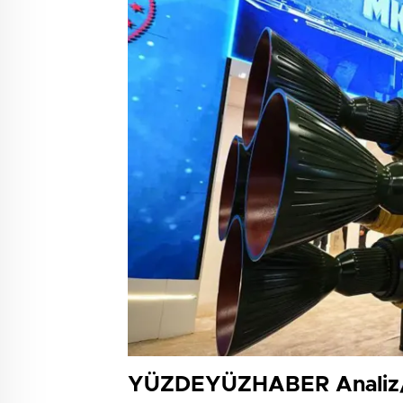
YÜZDEYÜZHABER Analiz/