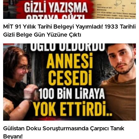
MİT 91 Yıllık Tarihi Belgeyi Yayımladı! 1933 Tarihli
Gizli Belge Gün Yüzüne Çıktı
Gülistan Doku Soruşturmasında Çarpıcı Tanık
Beyanı!