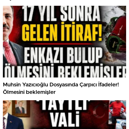
Muhsin Yazıcıoğlu Dosyasında Çarpıcı İfadeler!
Ölmesini beklemişler