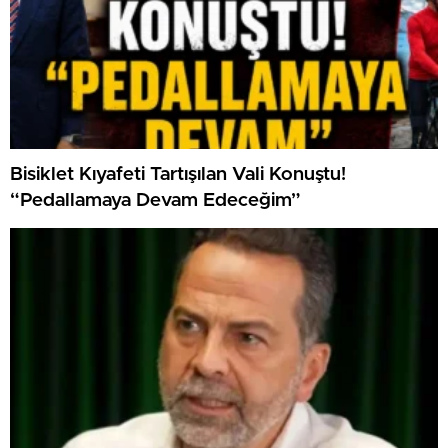
Bisiklet Kıyafeti Tartışılan Vali Konuştu!
“Pedallamaya Devam Edeceğim”